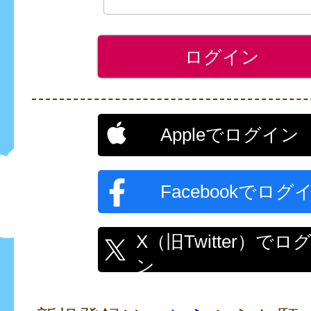
Appleでログイン
Facebookでログ
X（旧Twitter）でロ
ン