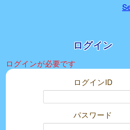
Se
ログイン
ログインが必要です
ログインID
パスワード