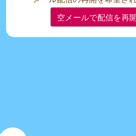
空メールで配信を再