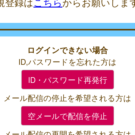
規登録は
こちら
からお願いしま
ログインできない場合
ID,パスワードを忘れた方は
ID・パスワード再発行
メール配信の停止を希望される方は
空メールで配信を停止
メール配信の再開を希望される方は