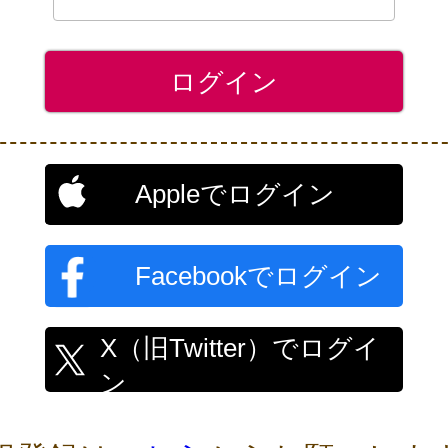
Appleでログイン
Facebookでログイン
X（旧Twitter）でログイ
ン