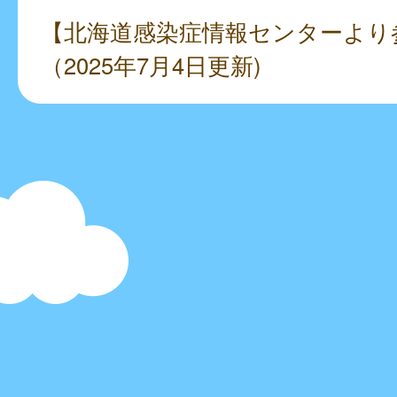
【北海道感染症情報センターより
（2025年7月4日更新)