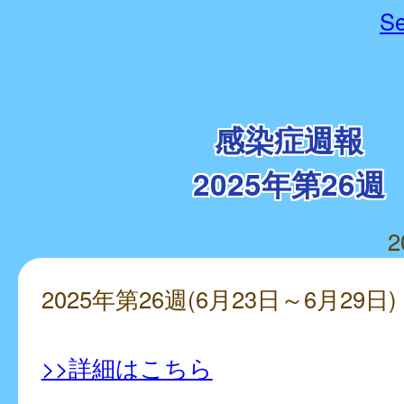
Se
感染症週報
2025年第26週
2
2025年第26週(6月23日～6月29日)
>>詳細はこちら