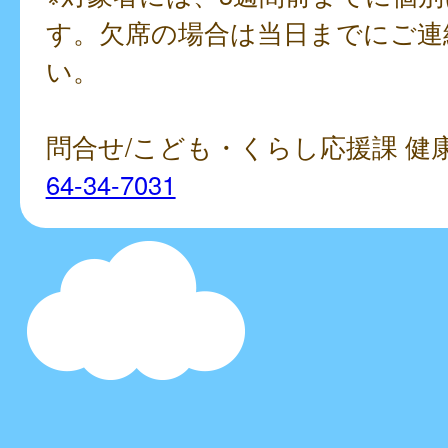
す。欠席の場合は当日までにご連
い。
問合せ/こども・くらし応援課 
64-34-7031