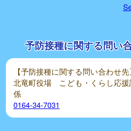
Se
予防接種に関する問い
【予防接種に関する問い合わせ先
北竜町役場 こども・くらし応援
係
0164-34-7031