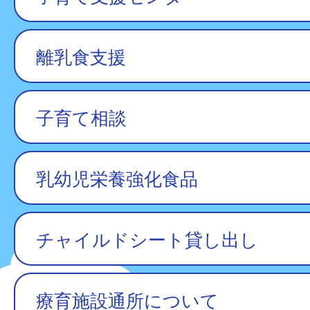
離乳食支援
子育て相談
乳幼児栄養強化食品
チャイルドシート貸し出し
療育施設通所について