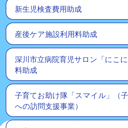
新生児検査費用助成
産後ケア施設利用料助成
深川市立病院育児サロン「にこに
料助成
子育てお助け隊「スマイル」（
への訪問支援事業）