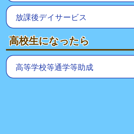
放課後デイサービス
高校生になったら
高等学校等通学等助成