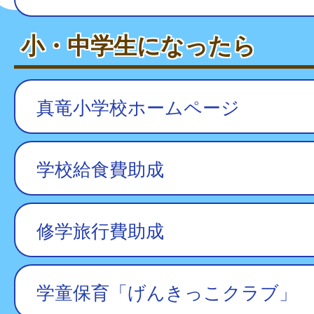
小・中学生になったら
真竜小学校ホームページ
学校給食費助成
修学旅行費助成
学童保育「げんきっこクラブ」