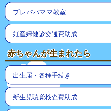
プレパパママ教室
妊産婦健診交通費助成
赤ちゃんが生まれたら
出生届・各種手続き
新生児聴覚検査費助成