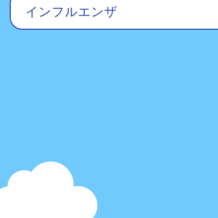
インフルエンザ