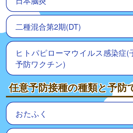
日本脳炎
二種混合第2期(DT)
ヒトパピローマウイルス感染症(
予防ワクチン)
任意予防接種の種類と予防
おたふく