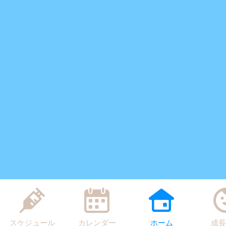
スケジュール
カレンダー
ホーム
成長