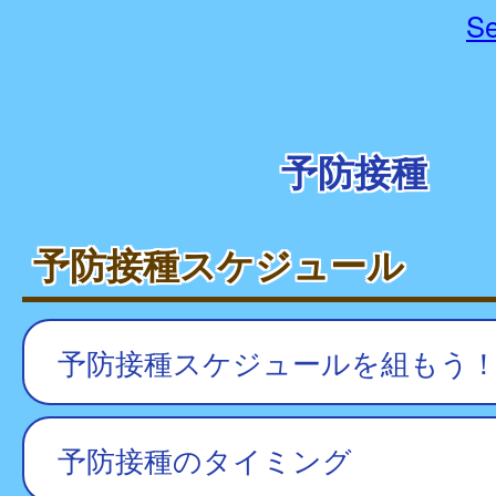
Se
予防接種
予防接種スケジュール
予防接種スケジュールを組もう
予防接種のタイミング