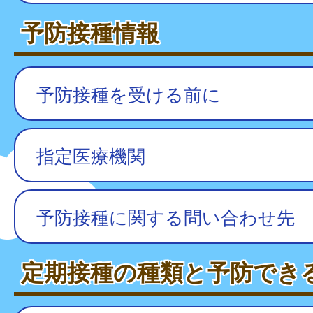
予防接種情報
予防接種を受ける前に
指定医療機関
予防接種に関する問い合わせ先
定期接種の種類と予防でき